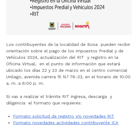
Los contribuyentes de la localidad de Bosa pueden recibir
orientación sobre el pago de los impuestos Predial y de
Vehículos 2024, actualización del RIT y registro en la
Oficina Virtual, en el punto de información que estará
ubicado los días 22 y 23 de marzo en el centro comercial
Unilago, avenida carrera 15 N.º 78-33,
en el horario de 10:00
a. m. a 6:00 p. m.
Si vas a realizar el trámite RIT ingresa, descarga y
diligencia el formato que requieres:
Formato solicitud de registro y/o novedades RIT
Formato novedades actividades contribuyente ICA