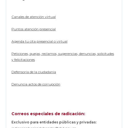
Canales de atención virtual
Puntos atención presencial
Agenda tu cita presencial o virtual
Peticiones, quejas, reclamos, sugerencias, denuncias, solicitudes
y felicitaciones
Defensoría de la ciudadanía
Denuncia actos de corrupción
Correos especiales de radicación:
Exclusivo para entidades públicas y privadas: