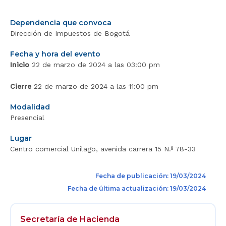
Dependencia que convoca
Dirección de Impuestos de Bogotá
Fecha y hora del evento
Inicio
22 de marzo de 2024 a las 03:00 pm
Cierre
22 de marzo de 2024 a las 11:00 pm
Modalidad
Presencial
Lugar
Centro comercial Unilago, avenida carrera 15 N.º 78-33
Fecha de publicación: 19/03/2024
Fecha de última actualización: 19/03/2024
Secretaría de Hacienda