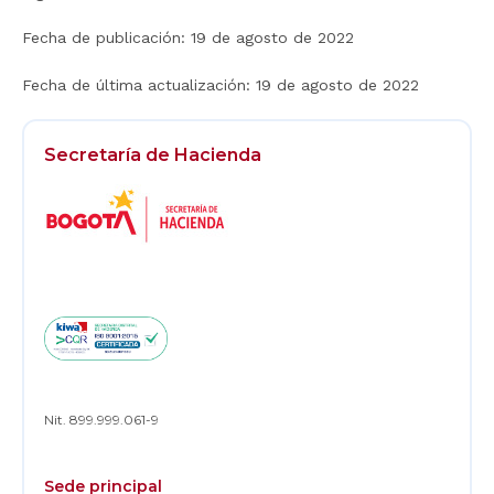
Fecha de publicación:
19 de agosto de 2022
Fecha de última actualización:
19 de agosto de 2022
Secretaría de Hacienda
Logos
Footer
Nit. 899.999.061-9
Sede principal