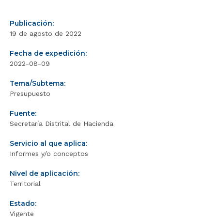
Publicación:
19 de agosto de 2022
Fecha de expedición:
2022-08-09
Tema/Subtema:
Presupuesto
Fuente:
Secretaría Distrital de Hacienda
Servicio al que aplica:
Informes y/o conceptos
Nivel de aplicación:
Territorial
Estado:
Vigente