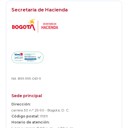
Secretaría de Hacienda
Logos
Footer
Nit. 899.999.061-9
Sede principal
Dirección:
carrera 30 n.° 25-90 - Bogotá, D. C.
Código postal:
111311
Horario de atención: