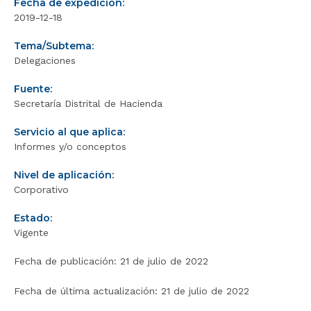
Fecha de expedición:
2019-12-18
Tema/Subtema:
Delegaciones
Fuente:
Secretaría Distrital de Hacienda
Servicio al que aplica:
Informes y/o conceptos
Nivel de aplicación:
Corporativo
Estado:
Vigente
Fecha de publicación:
21 de julio de 2022
Fecha de última actualización:
21 de julio de 2022