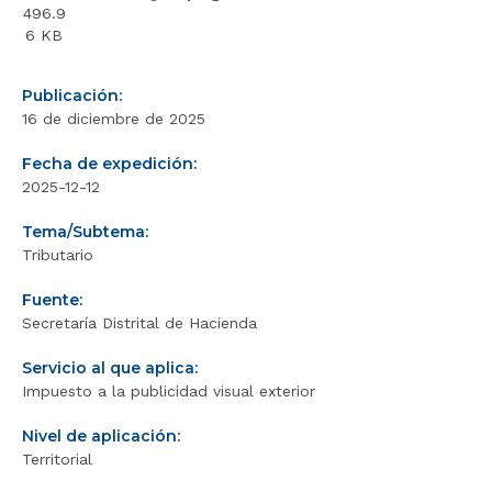
496.9
6 KB
Publicación:
16 de diciembre de 2025
Fecha de expedición:
2025-12-12
Tema/Subtema:
Tributario
Fuente:
Secretaría Distrital de Hacienda
Servicio al que aplica:
Impuesto a la publicidad visual exterior
Nivel de aplicación:
Territorial