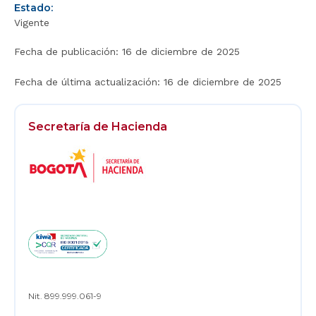
Estado:
Vigente
Fecha de publicación:
16 de diciembre de 2025
Fecha de última actualización:
16 de diciembre de 2025
Secretaría de Hacienda
Logos
Footer
Nit. 899.999.061-9