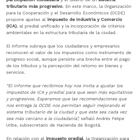
tributario más progresivo
. En este marco, la Organización
para la Cooperación y el Desarrollo Económicos (OCDE)
propone ajustes al
impuesto de Industria y Comercio
(ICA)
, al predial unificado y la incorporación de criterios
ambientales en la estructura tributaria de la ciudad.
El informe subraya que los ciudadanos y empresarios
reconocen el valor de los impuestos como instrumento de
progreso social, aunque persiste una brecha entre el pago
de los tributos y la percepción del retorno en bienes y
servicios.
“
El informe que recibimos hoy nos invita a ajustar los
impuestos de ICA y predial para que sean más equitativos
y progresivos. Esperamos que las recomendaciones que
nos entrega la OCDE nos permitan seguir mejorando el
sistema tributario de la ciudad y que este sea cada vez
sea más cercano a la ciudadanía”,
señaló Andrés Felipe
Uribe, subsecretario de Hacienda de Bogotá.
En relación con el
impuesto predial
, la Organización para