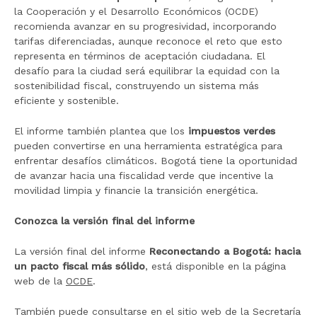
la Cooperación y el Desarrollo Económicos (OCDE)
recomienda avanzar en su progresividad, incorporando
tarifas diferenciadas, aunque reconoce el reto que esto
representa en términos de aceptación ciudadana. El
desafío para la ciudad será equilibrar la equidad con la
sostenibilidad fiscal, construyendo un sistema más
eficiente y sostenible.
El informe también plantea que los
impuestos verdes
pueden convertirse en una herramienta estratégica para
enfrentar desafíos climáticos. Bogotá tiene la oportunidad
de avanzar hacia una fiscalidad verde que incentive la
movilidad limpia y financie la transición energética.
Conozca la versión final del informe
La versión final del informe
Reconectando a Bogotá: hacia
un pacto fiscal más sólido
, está disponible en la página
web de la
OCDE
.
También puede consultarse en el sitio web de la Secretaría