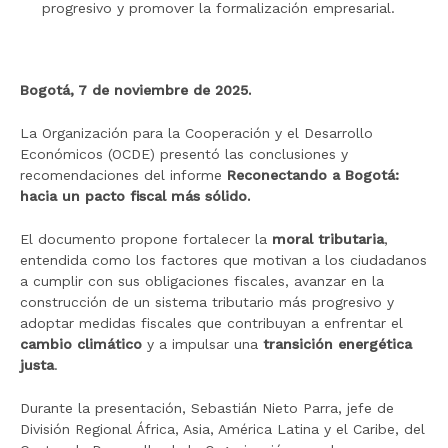
progresivo y promover la formalización empresarial.
Bogotá, 7 de noviembre de 2025.
La Organización para la Cooperación y el Desarrollo
Económicos (OCDE) presentó las conclusiones y
recomendaciones del informe
Reconectando a Bogotá:
hacia un pacto fiscal más sólido.
El documento propone fortalecer la
moral tributaria
,
entendida como los factores que motivan a los ciudadanos
a cumplir con sus obligaciones fiscales, avanzar en la
construcción de un sistema tributario más progresivo y
adoptar medidas fiscales que contribuyan a enfrentar el
cambio climático
y a impulsar una
transición energética
justa
.
Durante la presentación, Sebastián Nieto Parra, jefe de
División Regional África, Asia, América Latina y el Caribe, del