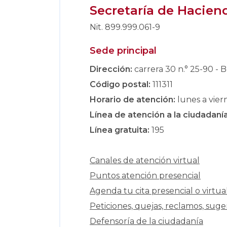
Secretaría de Hacien
Nit. 899.999.061-9
Sede principal
Dirección:
carrera 30 n.° 25-90 - B
Código postal:
111311
Horario de atención:
lunes a viern
Línea de atención a la ciudadanía
Línea gratuita:
195
Canales de atención virtual
Puntos atención presencial
Agenda tu cita presencial o virtua
Peticiones, quejas, reclamos, suger
Defensoría de la ciudadanía