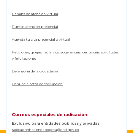
Canales de atención virtual
Puntos atención presencial
Agenda tu cita presencial o virtual
Peticiones, quejas, reclamos, sugerencias, denuncias, solicitudes
y felicitaciones
Defensoría de la ciudadanía
Denuncia actos de corrupción
Correos especiales de radicación:
Exclusivo para entidades públicas y privadas:
radicacionhaciendabogota@shd.gov.co