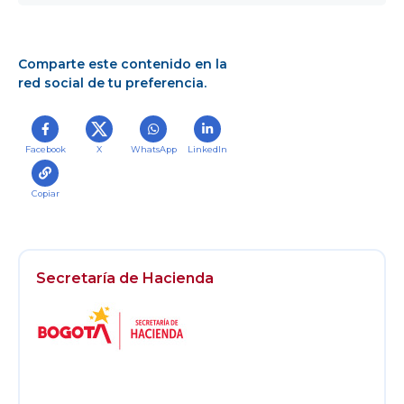
Comparte este contenido en la
red social de tu preferencia.
Facebook
X
WhatsApp
LinkedIn
Copiar
Secretaría de Hacienda
Logos
Footer