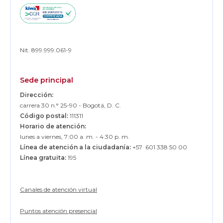
Nit. 899.999.061-9
Sede principal
Dirección:
carrera 30 n.° 25-90 - Bogotá, D. C.
Código postal:
111311
Horario de atención:
lunes a viernes, 7:00 a. m. - 4:30 p. m.
Línea de atención a la ciudadanía:
+57 601 338 50 00
Línea gratuita:
195
Canales de atención virtual
Puntos atención presencial