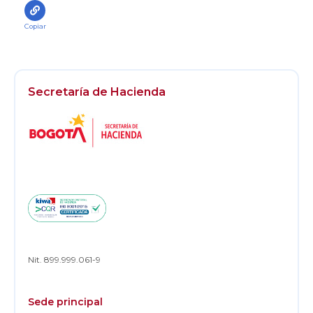
Copiar
Secretaría de Hacienda
Logos
Footer
Nit. 899.999.061-9
Sede principal