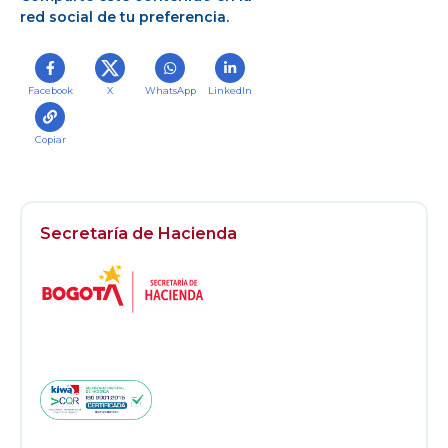
red social de tu preferencia.
Facebook
X
WhatsApp
LinkedIn
Copiar
Secretaría de Hacienda
Logos
Footer