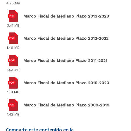
4.28 MB
Marco Fiscal de Mediano Plazo 2013-2023
3.41 MB
Marco Fiscal de Mediano Plazo 2012-2022
1.46 MB
Marco Fiscal de Mediano Plazo 2011-2021
1.53 MB
Marco Fiscal de Mediano Plazo 2010-2020
1.61 MB
Marco Fiscal de Mediano Plazo 2009-2019
1.42 MB
Comparte este contenido en la