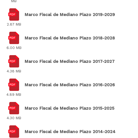
MB
Marco Fiscal de Mediano Plazo 2019-2029
2.87 MB
Marco Fiscal de Mediano Plazo 2018-2028
6.00 MB
Marco Fiscal de Mediano Plazo 2017-2027
4.38 MB
Marco Fiscal de Mediano Plazo 2016-2026
4.89 MB
Marco Fiscal de Mediano Plazo 2015-2025
4.30 MB
Marco Fiscal de Mediano Plazo 2014-2024