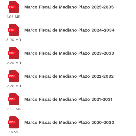
Marco Fiscal de Mediano Plazo 2025-2035
1.93 MB
Marco Fiscal de Mediano Plazo 2024-2034
3.90 MB
Marco Fiscal de Mediano Plazo 2023-2033
2.20 MB
Marco Fiscal de Mediano Plazo 2022-2032
2.26 MB
Marco Fiscal de Mediano Plazo 2021-2031
13.53 MB
Marco Fiscal de Mediano Plazo 2020-2030
16.52