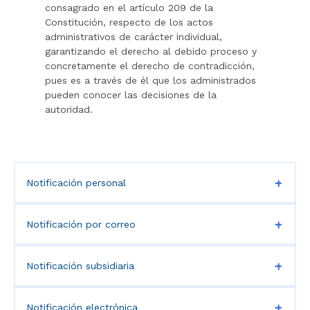
consagrado en el artículo 209 de la
Constitución, respecto de los actos
administrativos de carácter individual,
garantizando el derecho al debido proceso y
concretamente el derecho de contradicción,
pues es a través de él que los administrados
pueden conocer las decisiones de la
autoridad.
Notificación personal
Notificación por correo
Notificación subsidiaria
Notificación electrónica