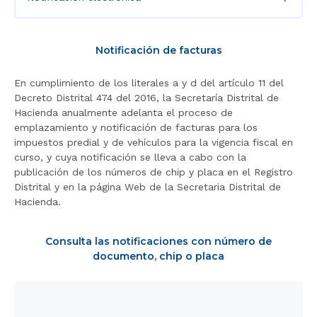
Notificación de facturas
En cumplimiento de los literales a y d del artículo 11 del
Decreto Distrital 474 del 2016, la Secretaría Distrital de
Hacienda anualmente adelanta el proceso de
emplazamiento y notificación de facturas para los
impuestos predial y de vehículos para la vigencia fiscal en
curso, y cuya notificación se lleva a cabo con la
publicación de los números de chip y placa en el Registro
Distrital y en la página Web de la Secretaria Distrital de
Hacienda.
Consulta las notificaciones con número de
documento, chip o placa