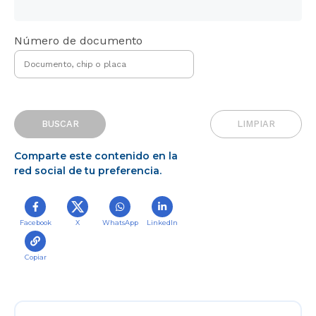
Número de documento
BUSCAR
LIMPIAR
Comparte este contenido en la
red social de tu preferencia.
Facebook
X
WhatsApp
LinkedIn
Copiar