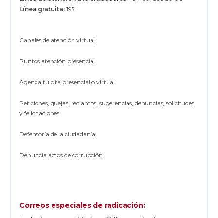
Línea gratuita:
195
Canales de atención virtual
Puntos atención presencial
Agenda tu cita presencial o virtual
Peticiones, quejas, reclamos, sugerencias, denuncias, solicitudes
y felicitaciones
Defensoría de la ciudadanía
Denuncia actos de corrupción
Correos especiales de radicación: