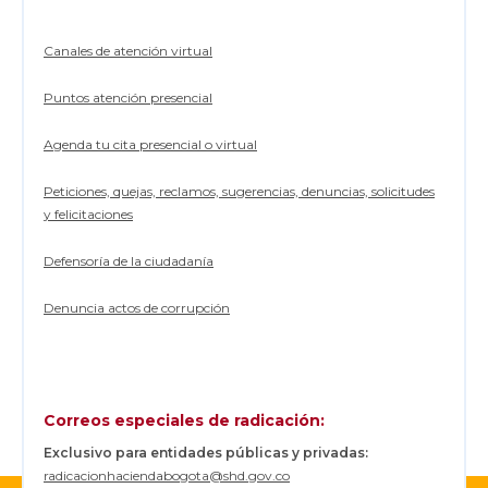
Canales de atención virtual
Puntos atención presencial
Agenda tu cita presencial o virtual
Peticiones, quejas, reclamos, sugerencias, denuncias, solicitudes
y felicitaciones
Defensoría de la ciudadanía
Denuncia actos de corrupción
Correos especiales de radicación:
Exclusivo para entidades públicas y privadas:
radicacionhaciendabogota@shd.gov.co