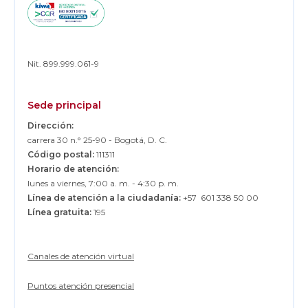
Nit. 899.999.061-9
Sede principal
Dirección:
carrera 30 n.° 25-90 - Bogotá, D. C.
Código postal:
111311
Horario de atención:
lunes a viernes, 7:00 a. m. - 4:30 p. m.
Línea de atención a la ciudadanía:
+57 601 338 50 00
Línea gratuita:
195
Canales de atención virtual
Puntos atención presencial