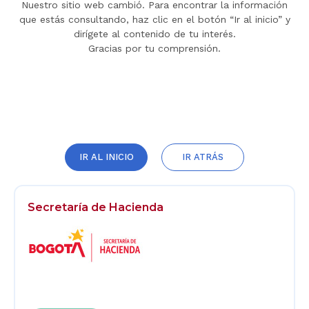
Nuestro sitio web cambió. Para encontrar la información
que estás consultando, haz clic en el botón “Ir al inicio” y
dirígete al contenido de tu interés.
Gracias por tu comprensión.
IR AL INICIO
IR ATRÁS
Secretaría de Hacienda
Logos
Footer