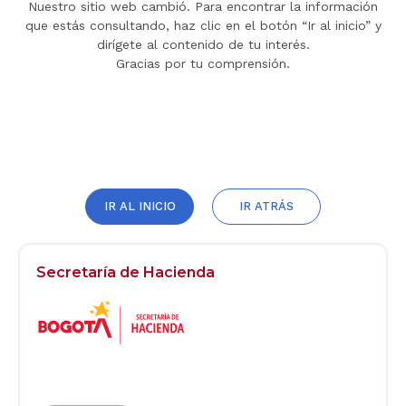
Nuestro sitio web cambió. Para encontrar la información
que estás consultando, haz clic en el botón “Ir al inicio” y
dirígete al contenido de tu interés.
Gracias por tu comprensión.
IR AL INICIO
IR ATRÁS
Secretaría de Hacienda
Logos
Footer