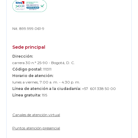
Nit. 899.999.061-9
Sede principal
Dirección:
carrera 30 n.° 25-90 - Bogotá, D. C.
Código postal:
111311
Horario de atención:
lunes a viernes, 7:00 a. m. - 4:30 p. m.
Línea de atención a la ciudadanía:
+57 601 338 50 00
Línea gratuita:
195
Canales de atención virtual
Puntos atención presencial