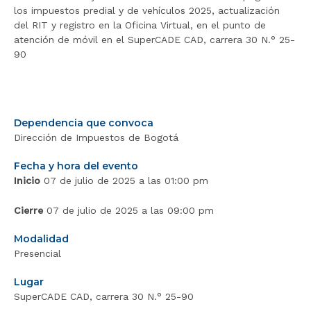
los impuestos predial y de vehículos 2025, actualización
del RIT y registro en la Oficina Virtual, en el punto de
atención de móvil en el SuperCADE CAD, carrera 30 N.° 25-
90
Dependencia que convoca
Dirección de Impuestos de Bogotá
Fecha y hora del evento
Inicio
07 de julio de 2025 a las 01:00 pm
Cierre
07 de julio de 2025 a las 09:00 pm
Modalidad
Presencial
Lugar
SuperCADE CAD, carrera 30 N.° 25-90