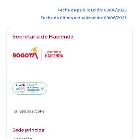
Fecha de publicación: 09/06/2025
Fecha de última actualización: 09/06/2025
Secretaría de Hacienda
Logos
Footer
Nit. 899.999.061-9
Sede principal