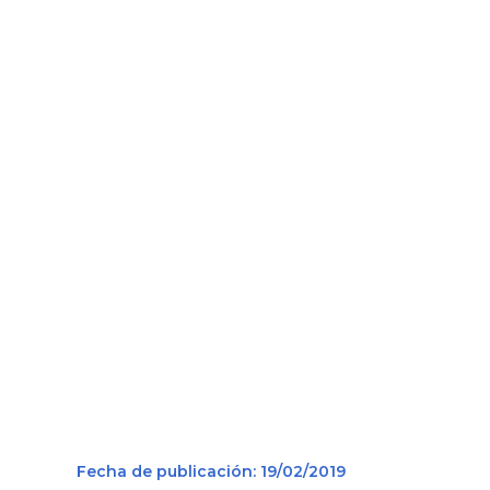
Fecha de publicación: 19/02/2019