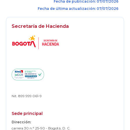
Fecha de publicación: 07/07/2026
Fecha de última actualización: 07/07/2026
Secretaría de Hacienda
Logos
Footer
Nit. 899.999.061-9
Sede principal
Dirección:
carrera 30 n.° 25-90 - Bogotá, D. C.