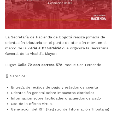
La Secretaría de Hacienda de Bogotá realiza jornada de
orientación tributaria en el punto de atención móvil en el
marco de la
Feria a tu Servicio
que organiza la Secretaría
General de la Alcaldía Mayor
:
Lugar:
Calle 72 con carrera 57A
Parque San Fernando
🧾 Servicios:
Entrega de recibos de pago y estados de cuenta
Orientación general sobre impuestos distritales
Información sobre facilidades o acuerdos de pago
Uso de la oficina virtual
Generación del RIT (Registro de Información Tributaria)