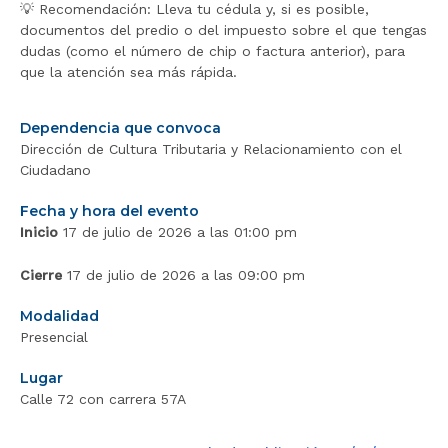
💡 Recomendación: Lleva tu cédula y, si es posible,
documentos del predio o del impuesto sobre el que tengas
dudas (como el número de chip o factura anterior), para
que la atención sea más rápida.
Dependencia que convoca
Dirección de Cultura Tributaria y Relacionamiento con el
Ciudadano
Fecha y hora del evento
Inicio
17 de julio de 2026 a las 01:00 pm
Cierre
17 de julio de 2026 a las 09:00 pm
Modalidad
Presencial
Lugar
Calle 72 con carrera 57A