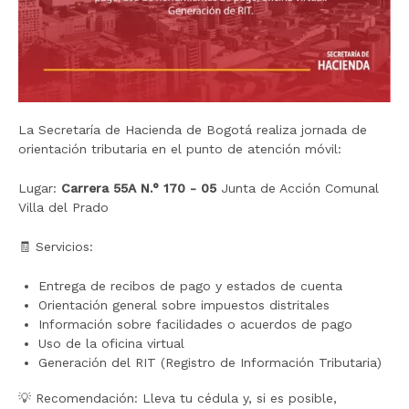
La Secretaría de Hacienda de Bogotá realiza jornada de
orientación tributaria en el punto de atención móvil:
Lugar:
Carrera 55A N.° 170 - 05
Junta de Acción Comunal
Villa del Prado
🧾 Servicios:
Entrega de recibos de pago y estados de cuenta
Orientación general sobre impuestos distritales
Información sobre facilidades o acuerdos de pago
Uso de la oficina virtual
Generación del RIT (Registro de Información Tributaria)
💡 Recomendación: Lleva tu cédula y, si es posible,