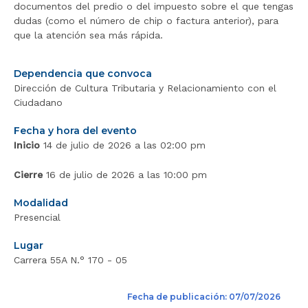
documentos del predio o del impuesto sobre el que tengas
dudas (como el número de chip o factura anterior), para
que la atención sea más rápida.
Dependencia que convoca
Dirección de Cultura Tributaria y Relacionamiento con el
Ciudadano
Fecha y hora del evento
Inicio
14 de julio de 2026 a las 02:00 pm
Cierre
16 de julio de 2026 a las 10:00 pm
Modalidad
Presencial
Lugar
Carrera 55A N.° 170 - 05
Fecha de publicación: 07/07/2026