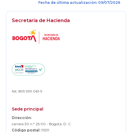
Fecha de última actualización: 09/07/2026
Secretaría de Hacienda
Logos
Footer
Nit. 899.999.061-9
Sede principal
Dirección:
carrera 30 n.° 25-90 - Bogotá, D. C.
Código postal:
111311