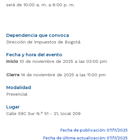
será de 10:00 a. m. a 6:00 p. m.
Dependencia que convoca
Dirección de Impuestos de Bogotá
Fecha y hora del evento
Inicio
10 de noviembre de 2025 a las 03:00 pm
Cierre
14 de noviembre de 2025 a las 11:00 pm
Modalidad
Presencial
Lugar
Calle 59C Sur N.° 51 - 21, local 209
Fecha de publicación: 07/11/2025
Fecha de última actualización: 07/11/2025