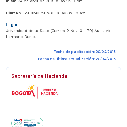
Inicio
24 de abril de 2015 a las 11:30 pm
Cierre
25 de abril de 2015 a las 02:30 am
Lugar
Universidad de la Salle (Carrera 2 No. 10 - 70) Auditorio
Hermano Daniel
Fecha de publicación: 20/04/2015
Fecha de última actualización: 20/04/2015
Secretaría de Hacienda
Logos
Footer