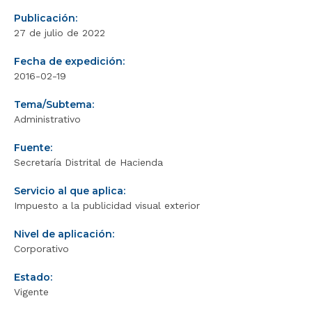
Publicación:
27 de julio de 2022
Fecha de expedición:
2016-02-19
Tema/Subtema:
Administrativo
Fuente:
Secretaría Distrital de Hacienda
Servicio al que aplica:
Impuesto a la publicidad visual exterior
Nivel de aplicación:
Corporativo
Estado:
Vigente