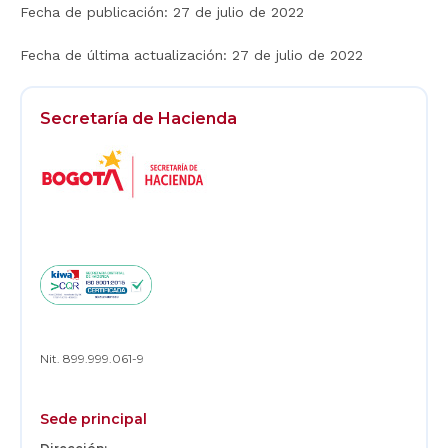
Fecha de publicación:
27 de julio de 2022
Fecha de última actualización:
27 de julio de 2022
Secretaría de Hacienda
Logos
Footer
Nit. 899.999.061-9
Sede principal