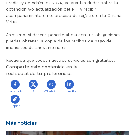
Predial y de Vehículos 2024, aclarar las dudas sobre la
obtención y/o actualización del RIT y recibir
acompañamiento en el proceso de registro en la Oficina
Virtual.
Asimismo, si deseas ponerte al día con tus obligaciones,
puedes obtener la copia de los recibos de pago de
impuestos de años anteriores.
Recuerda que todos nuestros servicios son gratuitos.
Comparte este contenido en la
red social de tu preferencia.
Facebook
X
WhatsApp
LinkedIn
Copiar
Más noticias
B