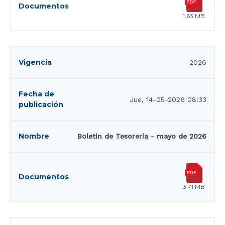
1.63 MB
2026
Jue, 14-05-2026 08:33
Boletín de Tesorería - mayo de 2026
3.71 MB