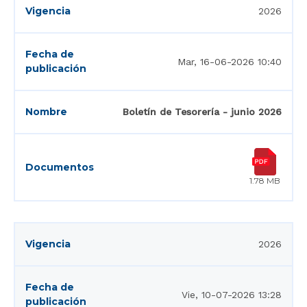
2026
Mar, 16-06-2026 10:40
Boletín de Tesorería - junio 2026
1.78 MB
2026
Vie, 10-07-2026 13:28