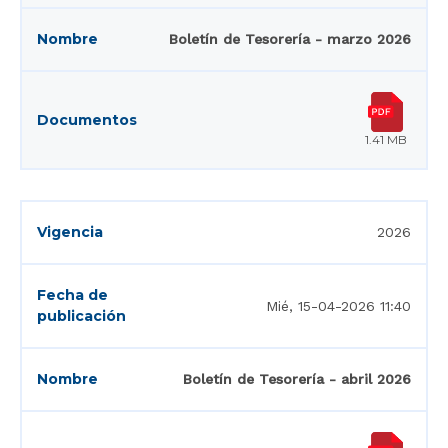
Boletín de Tesorería - marzo 2026
1.41 MB
2026
Mié, 15-04-2026 11:40
Boletín de Tesorería - abril 2026