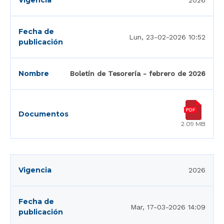
2026
Lun, 23-02-2026 10:52
Boletín de Tesorería - febrero de 2026
2.09 MB
2026
Mar, 17-03-2026 14:09