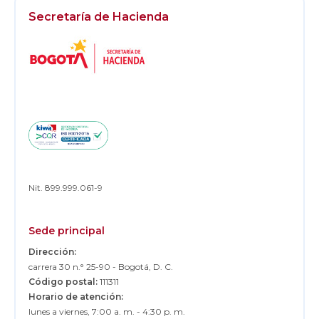
Secretaría de Hacienda
Logos
Footer
Nit. 899.999.061-9
Sede principal
Dirección:
carrera 30 n.° 25-90 - Bogotá, D. C.
Código postal:
111311
Horario de atención:
lunes a viernes, 7:00 a. m. - 4:30 p. m.