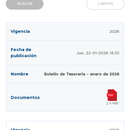
BUSCAR
LIMPIAR
2026
Jue, 22-01-2026 14:32
Boletín de Tesorería - enero de 2026
2.4 MB