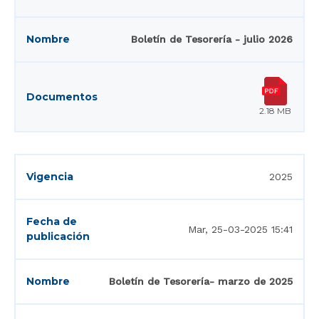
Boletín de Tesorería - julio 2026
2.18 MB
2025
Mar, 25-03-2025 15:41
Boletín de Tesorería- marzo de 2025